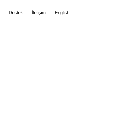
Destek
İletişim
English