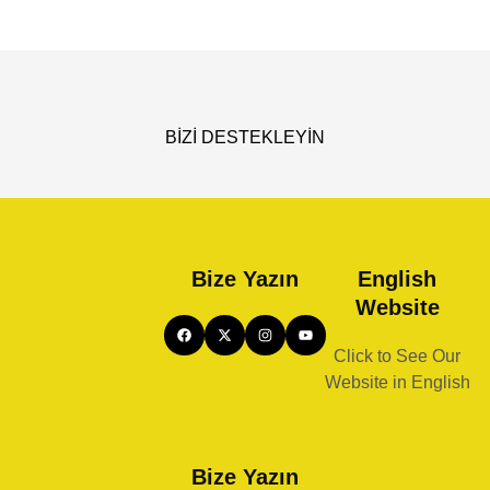
BİZİ DESTEKLEYİN
Bize Yazın
English
Website
Click to See Our
Website in English
Bize Yazın