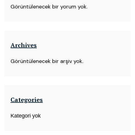
Görüntülenecek bir yorum yok.
Archives
Görüntülenecek bir arşiv yok.
Categories
Kategori yok